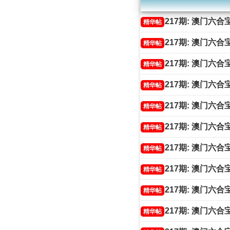
217期: 澳门六
精华帖
217期: 澳门六
精华帖
217期: 澳门六
精华帖
217期: 澳门六
精华帖
217期: 澳门六
精华帖
217期: 澳门六
精华帖
217期: 澳门六
精华帖
217期: 澳门六
精华帖
217期: 澳门六
精华帖
217期: 澳门六
精华帖