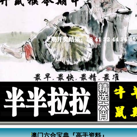
澳门六合宝典『高手资料』