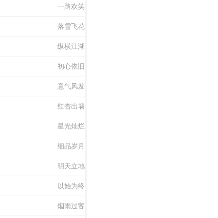
一路欢笑
落雪飞花
纵横江湖
初心依旧
意气风发
红杏出墙
星光灿烂
细品岁月
明天立地
以始为终
烟雨过客