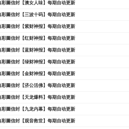
宝典彩圖信封【澳女人味】每期自动更新
宝典彩圖信封【三波十码】每期自动更新
宝典彩圖信封【紫财神报】每期自动更新
宝典彩圖信封【红财神报】每期自动更新
宝典彩圖信封【蓝财神报】每期自动更新
宝典彩圖信封【绿财神报】每期自动更新
宝典彩圖信封【金财神报】每期自动更新
宝典彩圖信封【济公活佛】每期自动更新
宝典彩圖信封【天龙爆料】每期自动更新
宝典彩圖信封【九龙内幕】每期自动更新
宝典彩圖信封【观音救世】每期自动更新